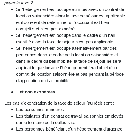
payer la taxe ?
Si l'hébergement est occupé au mois avec un contrat de
location saisonnière alors la taxe de séjour est applicable
et il convient de déterminer si l'occupant est bien
assujettis et n'est pas exonéré.
Si l'hébergement est occupé dans le cadre d'un bail
mobilité alors la taxe de séjour n'est pas applicable.
Si l'hébergement est occupé alternativement par des
personnes dans le cadre de la location saisonnière et
dans le cadre du bail mobilité, la taxe de séjour ne sera
applicable que lorsque l'hébergement fera l'objet d'un
contrat de location saisonnière et pas pendant la période
d'application du bail mobilité.
...et non exonérées
Les cas d'exonération de la taxe de séjour (au réel) sont :
Les personnes mineures
Les titulaires d’un contrat de travail saisonnier employés
sur le territoire de la collectivité
Les personnes bénéficiant d'un hébergement d'urgence