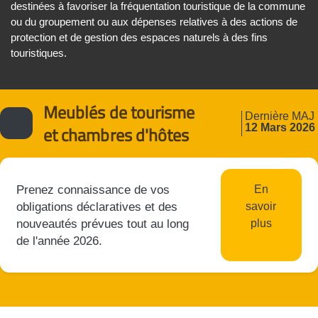
destinées à favoriser la fréquentation touristique de la commune
ou du groupement ou aux dépenses relatives à des actions de
protection et de gestion des espaces naturels à des fins
touristiques.
Meublés de tourisme
Dernière MAJ
12 Mars 2026
et chambres d'hôtes
Prenez connaissance de vos
En
obligations déclaratives et des
savoir
nouveautés prévues tout au long
plus
de l'année 2026.