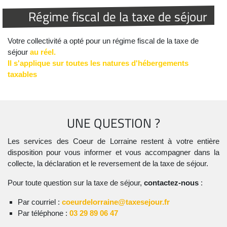
Régime fiscal de la taxe de séjour
Votre collectivité a opté pour un régime fiscal de la taxe de
séjour
au réel.
Il s'applique sur toutes les natures d'hébergements
taxables
UNE QUESTION ?
Les services des Coeur de Lorraine restent à votre entière
disposition pour vous informer et vous accompagner dans la
collecte, la déclaration et le reversement de la taxe de séjour.
Pour toute question sur la taxe de séjour,
contactez-nous
:
Par courriel :
coeurdelorraine@taxesejour.fr
Par téléphone :
03 29 89 06 47