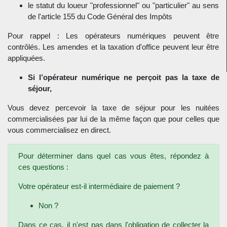
le statut du loueur "professionnel" ou "particulier" au sens
de l'article 155 du Code Général des Impôts
Pour rappel : Les opérateurs numériques peuvent être
contrôlés. Les amendes et la taxation d'office peuvent leur être
appliquées.
Si l’opérateur numérique ne perçoit pas la taxe de
séjour,
Vous devez percevoir la taxe de séjour pour les nuitées
commercialisées par lui de la même façon que pour celles que
vous commercialisez en direct.
Pour déterminer dans quel cas vous êtes, répondez à
ces questions :
Votre opérateur est-il intermédiaire de paiement ?
Non ?
Dans ce cas, il n'est pas dans l'obligation de collecter la