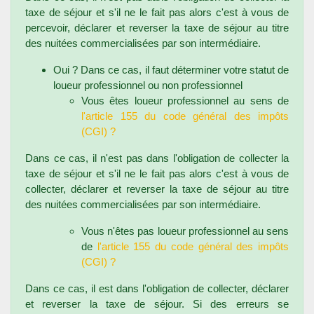
taxe de séjour et s'il ne le fait pas alors c'est à vous de
percevoir, déclarer et reverser la taxe de séjour au titre
des nuitées commercialisées par son intermédiaire.
Oui ? Dans ce cas, il faut déterminer votre statut de
loueur professionnel ou non professionnel
Vous êtes loueur professionnel au sens de
l'article 155 du code général des impôts
(CGI) ?
Dans ce cas, il n'est pas dans l'obligation de collecter la
taxe de séjour et s'il ne le fait pas alors c'est à vous de
collecter, déclarer et reverser la taxe de séjour au titre
des nuitées commercialisées par son intermédiaire.
Vous n'êtes pas loueur professionnel au sens
de
l'article 155 du code général des impôts
(CGI) ?
Dans ce cas, il est dans l'obligation de collecter, déclarer
et reverser la taxe de séjour. Si des erreurs se