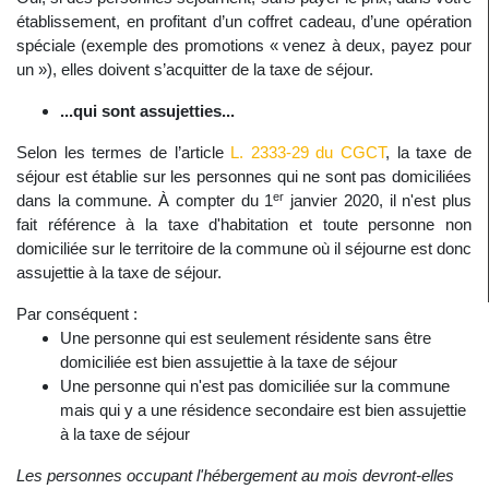
établissement, en profitant d’un coffret cadeau, d’une opération
spéciale (exemple des promotions « venez à deux, payez pour
un »), elles doivent s’acquitter de la taxe de séjour.
...qui sont assujetties...
Selon les termes de l’article
L. 2333-29 du CGCT
, la taxe de
séjour est établie sur les personnes qui ne sont pas domiciliées
er
dans la commune. À compter du 1
janvier 2020, il n'est plus
fait référence à la taxe d'habitation et toute personne non
domiciliée sur le territoire de la commune où il séjourne est donc
assujettie à la taxe de séjour.
Par conséquent :
Une personne qui est seulement résidente sans être
domiciliée est bien assujettie à la taxe de séjour
Une personne qui n'est pas domiciliée sur la commune
mais qui y a une résidence secondaire est bien assujettie
à la taxe de séjour
Les personnes occupant l'hébergement au mois devront-elles