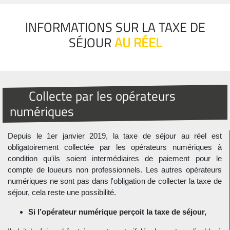
INFORMATIONS SUR LA TAXE DE
SÉJOUR
AU RÉEL
Collecte par les opérateurs
numériques
Depuis le 1er janvier 2019, la taxe de séjour au réel est
obligatoirement collectée par les opérateurs numériques à
condition qu'ils soient intermédiaires de paiement pour le
compte de loueurs non professionnels. Les autres opérateurs
numériques ne sont pas dans l'obligation de collecter la taxe de
séjour, cela reste une possibilité.
Si l’opérateur numérique perçoit la taxe de séjour,