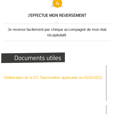
J'EFFECTUE MON REVERSEMENT
Je reverse facilement par chèque accompagné de mon état
récapitulatif.
Documents utiles
Délibération de la CC Sammiellois applicable au 01/01/2022