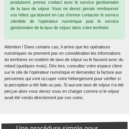
produisent, prenez contact avec le service gestionnaire
de la taxe de séjour. Vous ne devez jamais rembourser
vos hôtes qui doivent en cas d'erreur contacter le service
clientèle de l'opérateur numérique puis le service
gestionnaire de la taxe de séjour dans votre territoire.
Attention ! Dans certains cas, il arrive que les opérateurs
numériques ne prennent pas en considération les informations
du territoires en matière de taxe de séjour ou le fassent avec du
retard (quelques mois). Dès lors, consultez votre espace client
sur le site de l'opérateur numérique et demandez la facture aux
personnes qui vont occuper votre hébergement pour vérifier si
la perception a été faite ou pas. Si aucune taxe de séjour n'a été
perçue alors vous devez vous en charger comme si le séjour
avait été vendu directement par vos soins.
Une procédure simple pour