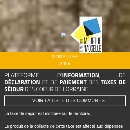
MODALITÉS
2026
PLATEFORME D’
INFORMATION
, DE
DÉCLARATION
ET DE
PAIEMENT
DES
TAXES DE
SÉJOUR
DES COEUR DE LORRAINE
VOIR LA LISTE DES COMMUNES
La taxe de séjour est instituée sur le territoire.
Le produit de la collecte de cette taxe est affecté aux dépenses