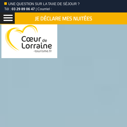
UNE QUESTION SUR LA TAXE DE SÉJOUR ?
Tél :
03 29 89 06 47
| Courriel :
JE DÉCLARE MES NUITÉES