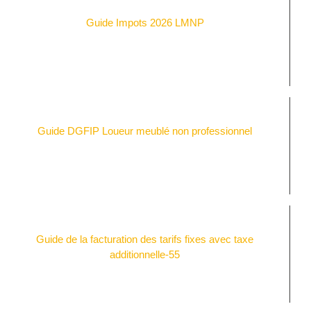
Guide Impots 2026 LMNP
Guide DGFIP Loueur meublé non professionnel
Guide de la facturation des tarifs fixes avec taxe
additionnelle-55