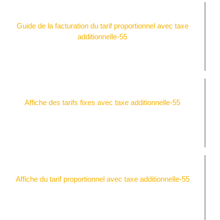
Guide de la facturation du tarif proportionnel avec taxe
additionnelle-55
Affiche des tarifs fixes avec taxe additionnelle-55
Affiche du tarif proportionnel avec taxe additionnelle-55