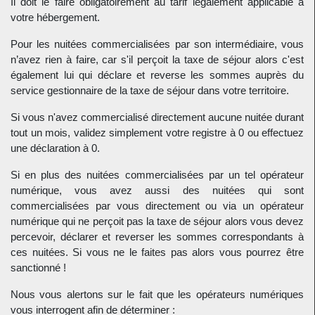
Il doit le faire obligatoirement au tarif légalement applicable à
votre hébergement.
Pour les nuitées commercialisées par son intermédiaire, vous
n’avez rien à faire, car s'il perçoit la taxe de séjour alors c'est
également lui qui déclare et reverse les sommes auprès du
service gestionnaire de la taxe de séjour dans votre territoire.
Si vous n'avez commercialisé directement aucune nuitée durant
tout un mois, validez simplement votre registre à 0 ou effectuez
une déclaration à 0.
Si en plus des nuitées commercialisées par un tel opérateur
numérique, vous avez aussi des nuitées qui sont
commercialisées par vous directement ou via un opérateur
numérique qui ne perçoit pas la taxe de séjour alors vous devez
percevoir, déclarer et reverser les sommes correspondants à
ces nuitées. Si vous ne le faites pas alors vous pourrez être
sanctionné !
Nous vous alertons sur le fait que les opérateurs numériques
vous interrogent afin de déterminer :