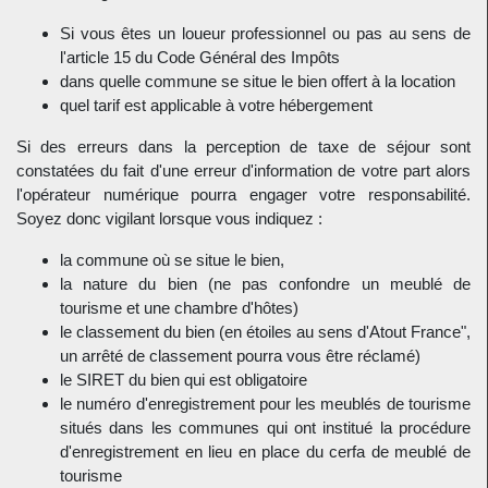
Si vous êtes un loueur professionnel ou pas au sens de
l'article 15 du Code Général des Impôts
dans quelle commune se situe le bien offert à la location
quel tarif est applicable à votre hébergement
Si des erreurs dans la perception de taxe de séjour sont
constatées du fait d'une erreur d'information de votre part alors
l'opérateur numérique pourra engager votre responsabilité.
Soyez donc vigilant lorsque vous indiquez :
la commune où se situe le bien,
la nature du bien (ne pas confondre un meublé de
tourisme et une chambre d'hôtes)
le classement du bien (en étoiles au sens d'Atout France",
un arrêté de classement pourra vous être réclamé)
le SIRET du bien qui est obligatoire
le numéro d'enregistrement pour les meublés de tourisme
situés dans les communes qui ont institué la procédure
d'enregistrement en lieu en place du cerfa de meublé de
tourisme