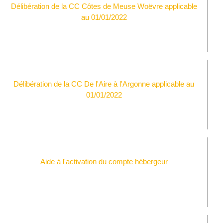
Délibération de la CC Côtes de Meuse Woëvre applicable
au 01/01/2022
Délibération de la CC De l'Aire à l'Argonne applicable au
01/01/2022
Aide à l'activation du compte hébergeur